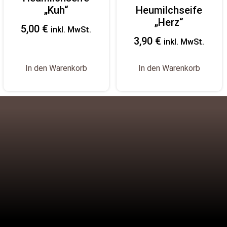
„Kuh“
Heumilchseife
„Herz“
5,00
€
inkl. MwSt.
3,90
€
inkl. MwSt.
In den Warenkorb
In den Warenkorb