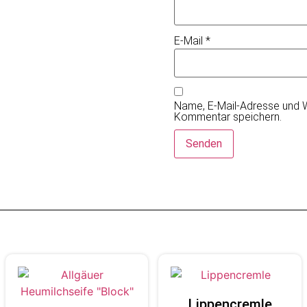
E-Mail
*
Name, E-Mail-Adresse und W
Kommentar speichern.
Lippencremle