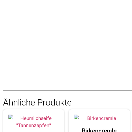
Ähnliche Produkte
Birkencremle