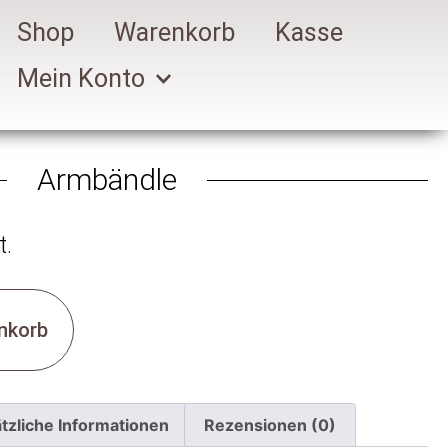
Shop
Warenkorb
Kasse
Mein Konto
Armbändle
t.
nkorb
tzliche Informationen
Rezensionen (0)