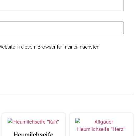
ebsite in diesem Browser für meinen nächsten
Heumilchseife