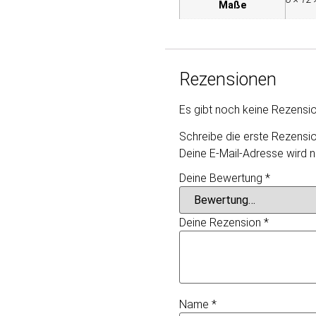
Maße
Rezensionen
Es gibt noch keine Rezensi
Schreibe die erste Rezensio
Deine E-Mail-Adresse wird ni
Deine Bewertung
*
Deine Rezension
*
Name
*